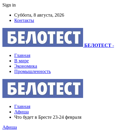
Sign in
Суббота, 8 августа, 2026
Контакты
БЕЛОТЕСТ
-
Главная
В мире
Экономика
Промышленность
Главная
Афиша
Что будет в Бресте 23-24 февраля
Афиша