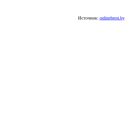
Источник:
onlinebrest.by