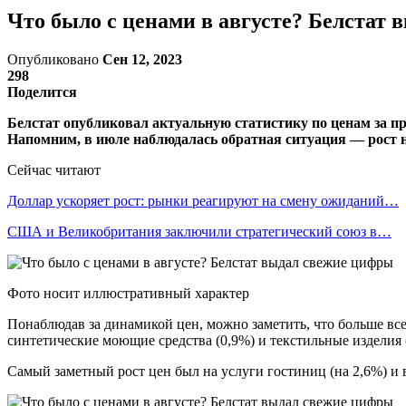
Что было с ценами в августе? Белстат
Опубликовано
Сен 12, 2023
298
Поделится
Белстат опубликовал актуальную статистику по ценам за п
Напомним, в июле наблюдалась обратная ситуация — рост н
Сейчас читают
Доллар ускоряет рост: рынки реагируют на смену ожиданий…
США и Великобритания заключили стратегический союз в…
Фото носит иллюстративный характер
Понаблюдав за динамикой цен, можно заметить, что больше все
синтетические моющие средства (0,9%) и текстильные изделия 
Самый заметный рост цен был на услуги гостиниц (на 2,6%) и 