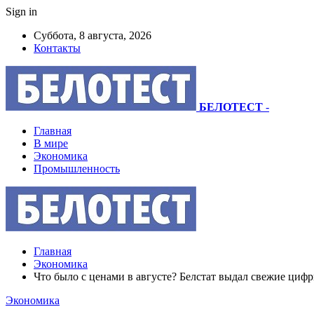
Sign in
Суббота, 8 августа, 2026
Контакты
БЕЛОТЕСТ
-
Главная
В мире
Экономика
Промышленность
Главная
Экономика
Что было с ценами в августе? Белстат выдал свежие циф
Экономика