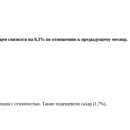
 цен снизился на 0,3% по отношению к предыдущему месяцу.
нция с сезонностью. Также подешевели сахар (1,7%),