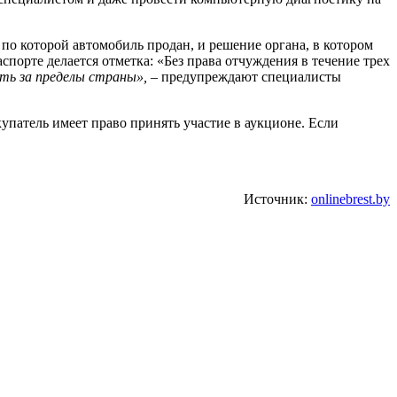
 по которой автомобиль продан, и решение органа, в котором
спорте делается отметка: «Без права отчуждения в течение трех
ать за пределы страны»,
– предупреждают специалисты
купатель имеет право принять участие в аукционе. Если
Источник:
onlinebrest.by