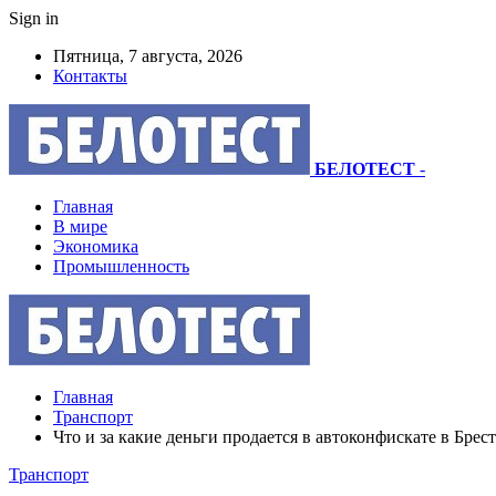
Sign in
Пятница, 7 августа, 2026
Контакты
БЕЛОТЕСТ
-
Главная
В мире
Экономика
Промышленность
Главная
Транспорт
Что и за какие деньги продается в автоконфискате в Брест
Транспорт