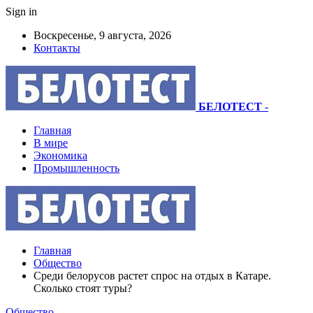
Sign in
Воскресенье, 9 августа, 2026
Контакты
БЕЛОТЕСТ
-
Главная
В мире
Экономика
Промышленность
Главная
Общество
Среди белорусов растет спрос на отдых в Катаре.
Сколько стоят туры?
Общество