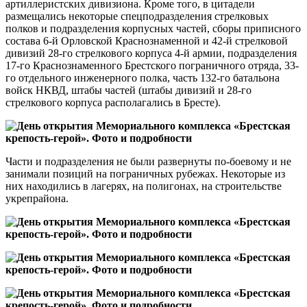
артиллеристских дивизиона. Кроме того, в цитадели
размещались некоторые спецподразделения стрелковых
полков и подразделения корпусных частей, сборы приписного
состава 6-й Орловской Краснознаменной и 42-й стрелковой
дивизий 28-го стрелкового корпуса 4-й армии, подразделения
17-го Краснознаменного Брестского пограничного отряда, 33-
го отдельного инженерного полка, часть 132-го батальона
войск НКВД, штабы частей (штабы дивизий и 28-го
стрелкового корпуса располагались в Бресте).
Части и подразделения не были развернуты по-боевому и не
занимали позиций на пограничных рубежах. Некоторые из
них находились в лагерях, на полигонах, на строительстве
укрепрайона.