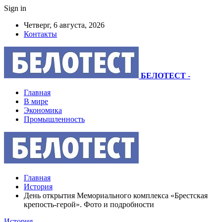
Sign in
Четверг, 6 августа, 2026
Контакты
БЕЛОТЕСТ
-
Главная
В мире
Экономика
Промышленность
Главная
История
День открытия Мемориального комплекса «Брестская
крепость-герой». Фото и подробности
История