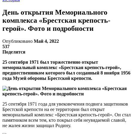
День открытия Мемориального
комплекса «Брестская крепость-
герой». Фото и подробности
Опубликовано
Май 4, 2022
537
Поделится
25 сентября 1971 был торжественно открыт
мемориальный комплекс «Брестская крепость-герой»,
предшественником которого был созданный 8 ноября 1956
года Музей обороны Брестской крепости.
25 сентября 1971 года для увековечения подвига защитников
Брестской крепости на ее территории был открыт
мемориальный комплекс «Брестская крепость-герой». Он стал
памятником всем тем, кто покрыл себя неувядаемой славой,
не жалея жизни защищал Родину.