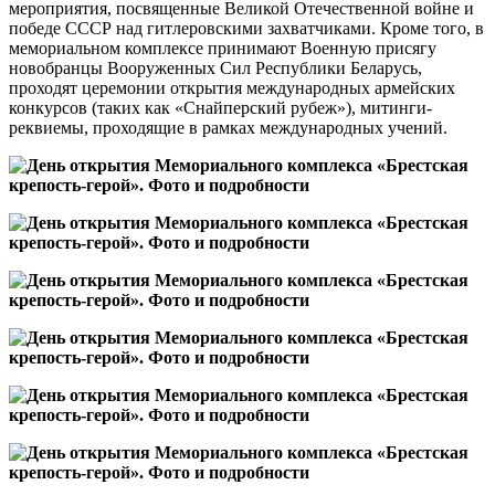
мероприятия, посвященные Великой Отечественной войне и
победе СССР над гитлеровскими захватчиками. Кроме того, в
мемориальном комплексе принимают Военную присягу
новобранцы Вооруженных Сил Республики Беларусь,
проходят церемонии открытия международных армейских
конкурсов (таких как «Снайперский рубеж»), митинги-
реквиемы, проходящие в рамках международных учений.