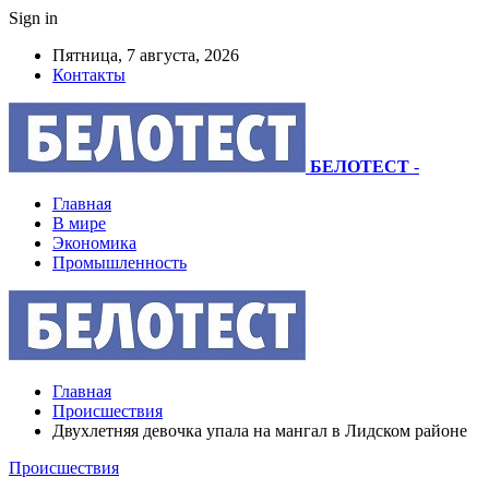
Sign in
Пятница, 7 августа, 2026
Контакты
БЕЛОТЕСТ
-
Главная
В мире
Экономика
Промышленность
Главная
Происшествия
Двухлетняя девочка упала на мангал в Лидском районе
Происшествия