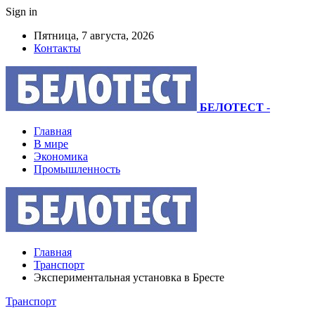
Sign in
Пятница, 7 августа, 2026
Контакты
БЕЛОТЕСТ
-
Главная
В мире
Экономика
Промышленность
Главная
Транспорт
Экспериментальная установка в Бресте
Транспорт