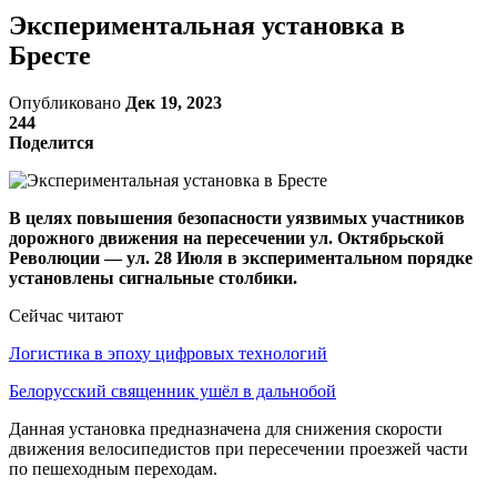
Экспериментальная установка в
Бресте
Опубликовано
Дек 19, 2023
244
Поделится
В целях повышения безопасности уязвимых участников
дорожного движения на пересечении ул. Октябрьской
Революции — ул. 28 Июля в экспериментальном порядке
установлены сигнальные столбики.
Сейчас читают
Логистика в эпоху цифровых технологий
Белорусский священник ушёл в дальнобой
Данная установка предназначена для снижения скорости
движения велосипедистов при пересечении проезжей части
по пешеходным переходам.