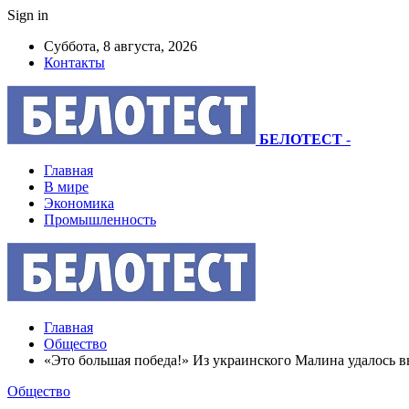
Sign in
Суббота, 8 августа, 2026
Контакты
БЕЛОТЕСТ
-
Главная
В мире
Экономика
Промышленность
Главная
Общество
«Это большая победа!» Из украинского Малина удалось 
Общество