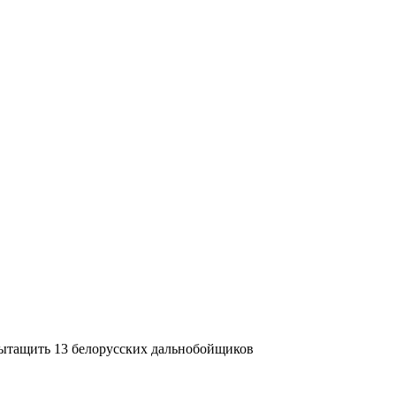
вытащить 13 белорусских дальнобойщиков