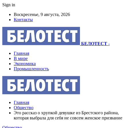
Sign in
Воскресенье, 9 августа, 2026
Контакты
БЕЛОТЕСТ
-
Главная
В мире
Экономика
Промышленность
Главная
Общество
Это рассказ о хрупкой девушке из Брестского района,
которая выбрала для себя не совсем женское призвание
Общество