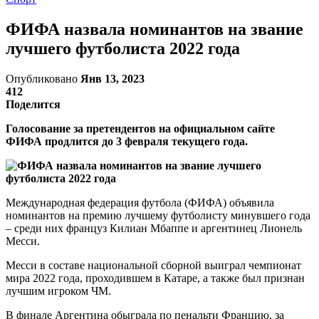
ФИФА назвала номинантов на звание
лучшего футболиста 2022 года
Опубликовано
Янв 13, 2023
412
Поделится
Голосование за претендентов на официальном сайте
ФИФА продлится до 3 февраля текущего года.
Международная федерация футбола (ФИФА) объявила
номинантов на премию лучшему футболисту минувшего года
– среди них француз Килиан Мбаппе и аргентинец Лионель
Месси.
Месси в составе национальной сборной выиграл чемпионат
мира 2022 года, проходившем в Катаре, а также был признан
лучшим игроком ЧМ.
В финале Аргентина обыграла по пенальти Францию, за