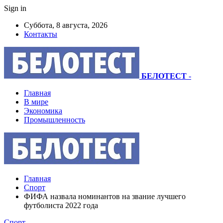
Sign in
Суббота, 8 августа, 2026
Контакты
БЕЛОТЕСТ
-
Главная
В мире
Экономика
Промышленность
Главная
Спорт
ФИФА назвала номинантов на звание лучшего
футболиста 2022 года
Спорт