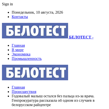
Sign in
Понедельник, 10 августа, 2026
Контакты
БЕЛОТЕСТ
-
Главная
В мире
Экономика
Промышленность
Главная
Происшествия
Годовалый малыш остался без пальца из-за врача.
Генпрокуратура рассказала об одном из случаев в
белорусском райцентре