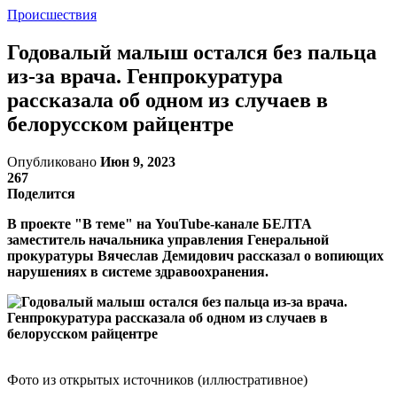
Происшествия
Годовалый малыш остался без пальца
из-за врача. Генпрокуратура
рассказала об одном из случаев в
белорусском райцентре
Опубликовано
Июн 9, 2023
267
Поделится
В проекте "В теме" на YouTube-канале БЕЛТА
заместитель начальника управления Генеральной
прокуратуры Вячеслав Демидович рассказал о вопиющих
нарушениях в системе здравоохранения.
Фото из открытых источников (иллюстративное)