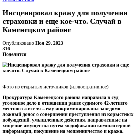
Инсценировал кражу для получения
страховки и еще кое-что. Случай в
Каменецком районе
Опубликовано
Ноя 29, 2023
316
Поделится
Фото из открытых источников (иллюстративное)
Прокуратура Каменецкого района направила в суд
уголовное дело в отношении ранее судимого 42-летнего
местного жителя – ему инкриминированы заведомо
ложный донос о совершении преступления из корыстных
побуждений, умышленные действия, направленные на
хищение имущества путем модификации компьютерной
информации, покушение на мошенничество и кража.