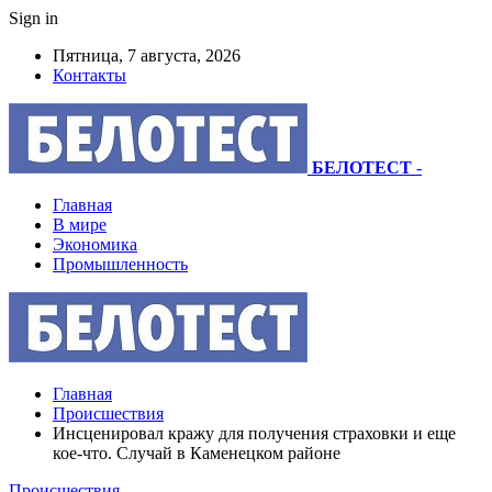
Sign in
Пятница, 7 августа, 2026
Контакты
БЕЛОТЕСТ
-
Главная
В мире
Экономика
Промышленность
Главная
Происшествия
Инсценировал кражу для получения страховки и еще
кое-что. Случай в Каменецком районе
Происшествия