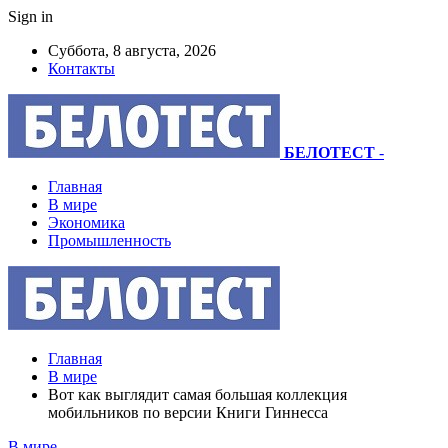
Sign in
Суббота, 8 августа, 2026
Контакты
БЕЛОТЕСТ
-
Главная
В мире
Экономика
Промышленность
Главная
В мире
Вот как выглядит самая большая коллекция
мобильников по версии Книги Гиннесса
В мире