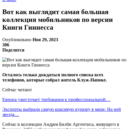
Вот как выглядит самая большая
коллекция мобильников по версии
Книги Гиннесса
Опубликовано
Ноя 29, 2023
306
Поделится
Осталось только дождаться полного списка всех
телефонов, которые собрал житель Клуж-Напоке.
Сейчас читают
Европа ужесточает требования к профессиональной…
Эксперты выбрали самую красивую купюру в мире. На ней
звезда…
Сейчас в коллекции Андрея Билби Аргентиса, живущего в