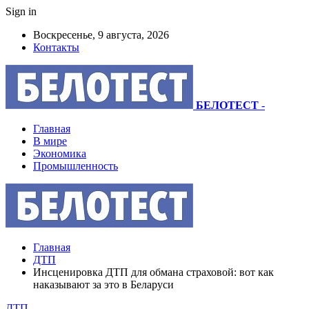
Sign in
Воскресенье, 9 августа, 2026
Контакты
БЕЛОТЕСТ
-
Главная
В мире
Экономика
Промышленность
Главная
ДТП
Инсценировка ДТП для обмана страховой: вот как
наказывают за это в Беларуси
ДТП