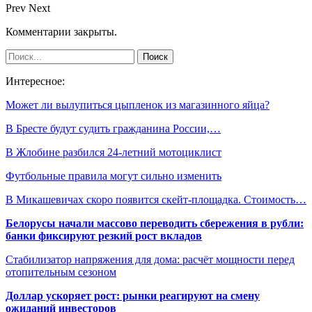
Prev
Next
Комментарии закрыты.
Интересное:
Может ли вылупиться цыпленок из магазинного яйца?
В Бресте будут судить гражданина России,…
В Жлобине разбился 24-летний мотоциклист
Футбольные правила могут сильно изменить
В Микашевичах скоро появится скейт-площадка. Стоимость…
Белорусы начали массово переводить сбережения в рубли:
банки фиксируют резкий рост вкладов
Стабилизатор напряжения для дома: расчёт мощности перед
отопительным сезоном
Доллар ускоряет рост: рынки реагируют на смену
ожиданий инвесторов