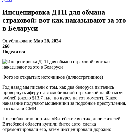
Инсценировка ДТП для обмана
страховой: вот как наказывают за это
в Беларуси
Опубликовано
Мар 28, 2024
260
Поделится
Фото из открытых источников (иллюстративное)
Год назад мы писали о том, как два белоруса пытались
провернуть аферу с автомобильной страховкой на 40 тысяч
рублей (около $13,7 тыс. по курсу на тот момент). Какое
наказание получают мошенники за подобные преступления,
рассказали СМИ.
По сообщению портала «Витебские вести», двое жителей
Витебской области купили битое авто, слегка
отремонтировали его, затем инсценировали дорожно-