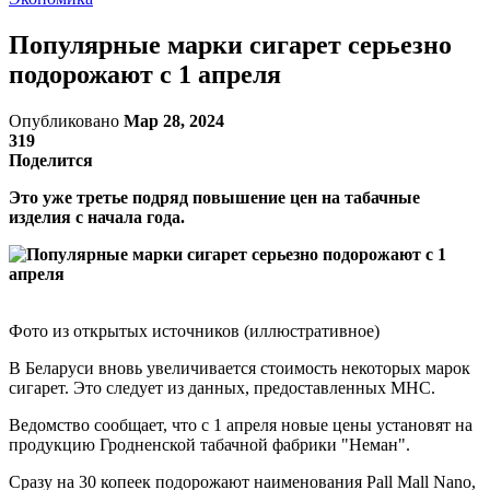
Популярные марки сигарет серьезно
подорожают с 1 апреля
Опубликовано
Мар 28, 2024
319
Поделится
Это уже третье подряд повышение цен на табачные
изделия с начала года.
Фото из открытых источников (иллюстративное)
В Беларуси вновь увеличивается стоимость некоторых марок
сигарет. Это следует из данных, предоставленных МНС.
Ведомство сообщает, что с 1 апреля новые цены установят на
продукцию Гродненской табачной фабрики "Неман".
Сразу на 30 копеек подорожают наименования Pall Mall Nano,