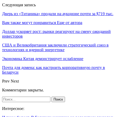
Следующая запись
Дверь из «Титаника» продали на аукционе почти за $719 тыс.
Вам также могут понравиться
Еще от автора
Доллар ускоряет рост: рынки реагируют на смену ожиданий
инвесторов
США и Великобритания заключили стратегический союз в
технологиях и ядерной энергетике
Экономика Китая демонстрирует ослабление
Почта для домена: как настроить корпоративную почту в
Беларуси
Prev
Next
Комментарии закрыты.
Интересное: