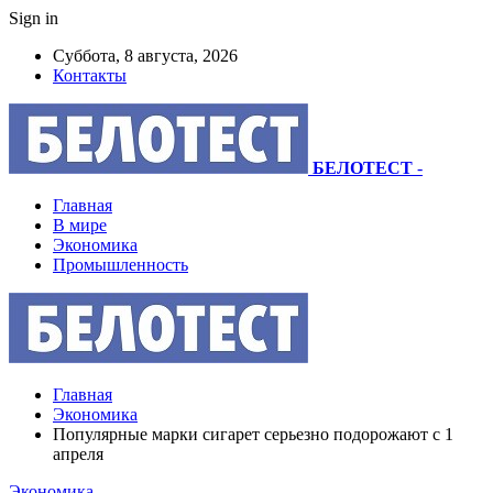
Sign in
Суббота, 8 августа, 2026
Контакты
БЕЛОТЕСТ
-
Главная
В мире
Экономика
Промышленность
Главная
Экономика
Популярные марки сигарет серьезно подорожают с 1
апреля
Экономика