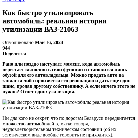
Как быстро утилизировать
автомобиль: реальная история
утилизации ВАЗ-21063
Опубликовано
Май 16, 2024
944
Поделится
Рано или поздно наступает момент, кода автомобиль
перестает выполнять свои функции и становится лишь
обузой для его автовладельца. Можно продать авто на
запчасти либо произвести его реновацию и дать еще один
шанс, продав другому собственнику. А если ничего этого не
нужно? Ответ один: утилизация.
Ни для кого не секрет, что по дорогам Беларуси передвигается
множество автомобилей в, мягко говоря,
неудовлетворительном техническом состоянии (об их
эстетическом виде вообще говорить не приходится).