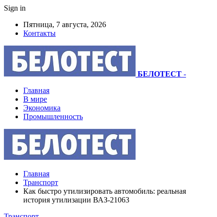
Sign in
Пятница, 7 августа, 2026
Контакты
БЕЛОТЕСТ
-
Главная
В мире
Экономика
Промышленность
Главная
Транспорт
Как быстро утилизировать автомобиль: реальная
история утилизации ВАЗ-21063
Транспорт