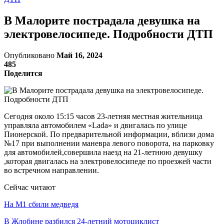
В Малорите пострадала девушка на
электровелосипеде. Подробности ДТП
Опубликовано
Май 16, 2024
485
Поделится
Сегодня около 15:15 часов 23-летняя местная жительница
управляла автомобилем «Lada» и двигалась по улице
Пионерской. По предварительной информации, вблизи дома
№17 при выполнении маневра левого поворота, на парковку
для автомобилей,совершила наезд на 21-летнюю девушку
,которая двигалась на электровелосипеде по проезжей части
во встречном направлении.
Сейчас читают
На М1 сбили медведя
В Жлобине разбился 24-летний мотоциклист