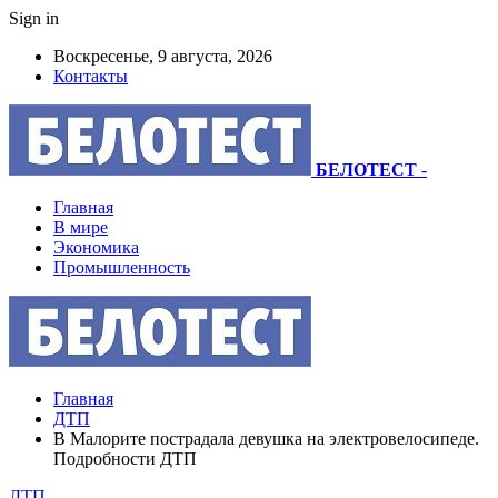
Sign in
Воскресенье, 9 августа, 2026
Контакты
БЕЛОТЕСТ
-
Главная
В мире
Экономика
Промышленность
Главная
ДТП
В Малорите пострадала девушка на электровелосипеде.
Подробности ДТП
ДТП