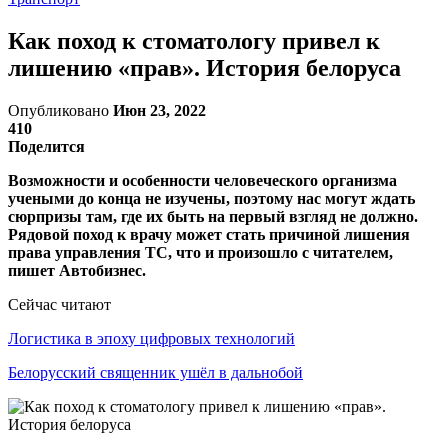
Как поход к стоматологу привел к
лишению «прав». История белоруса
Опубликовано
Июн 23, 2022
410
Поделится
Возможности и особенности человеческого организма
учеными до конца не изучены, поэтому нас могут ждать
сюрпризы там, где их быть на первый взгляд не должно.
Рядовой поход к врачу может стать причиной лишения
права управления ТС, что и произошло с читателем,
пишет Автобизнес.
Сейчас читают
Логистика в эпоху цифровых технологий
Белорусский священник ушёл в дальнобой