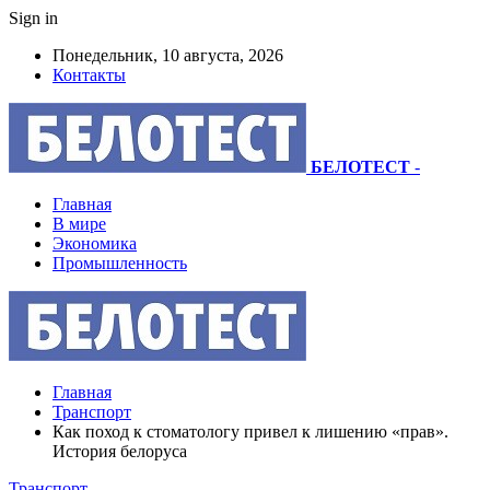
Sign in
Понедельник, 10 августа, 2026
Контакты
БЕЛОТЕСТ
-
Главная
В мире
Экономика
Промышленность
Главная
Транспорт
Как поход к стоматологу привел к лишению «прав».
История белоруса
Транспорт