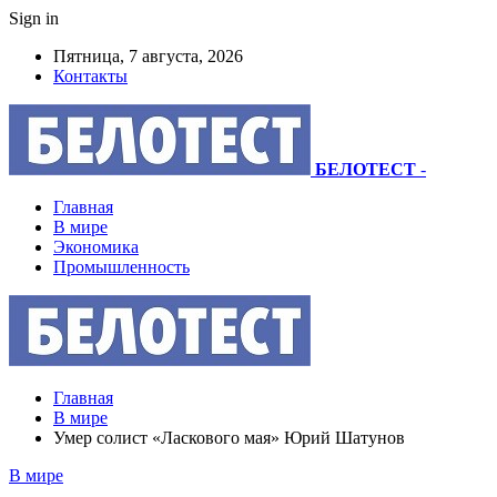
Sign in
Пятница, 7 августа, 2026
Контакты
БЕЛОТЕСТ
-
Главная
В мире
Экономика
Промышленность
Главная
В мире
Умер солист «Ласкового мая» Юрий Шатунов
В мире