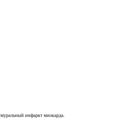
нсмуральный инфаркт миокарда.