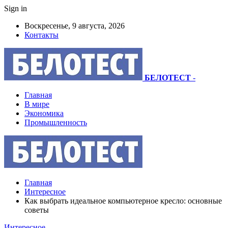
Sign in
Воскресенье, 9 августа, 2026
Контакты
БЕЛОТЕСТ
-
Главная
В мире
Экономика
Промышленность
Главная
Интересное
Как выбрать идеальное компьютерное кресло: основные
советы
Интересное