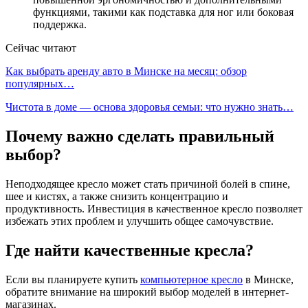
функциями, такими как подставка для ног или боковая
поддержка.
Сейчас читают
Как выбрать аренду авто в Минске на месяц: обзор
популярных…
Чистота в доме — основа здоровья семьи: что нужно знать…
Почему важно сделать правильный
выбор?
Неподходящее кресло может стать причиной болей в спине,
шее и кистях, а также снизить концентрацию и
продуктивность. Инвестиция в качественное кресло позволяет
избежать этих проблем и улучшить общее самочувствие.
Где найти качественные кресла?
Если вы планируете купить
компьютерное кресло
в Минске,
обратите внимание на широкий выбор моделей в интернет-
магазинах.