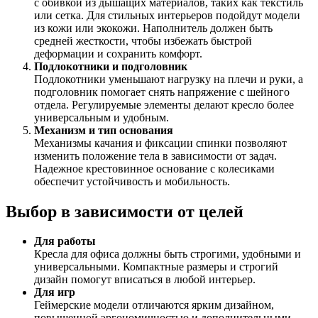
с обивкой из дышащих материалов, таких как текстиль
или сетка. Для стильных интерьеров подойдут модели
из кожи или экокожи. Наполнитель должен быть
средней жесткости, чтобы избежать быстрой
деформации и сохранить комфорт.
Подлокотники и подголовник
Подлокотники уменьшают нагрузку на плечи и руки, а
подголовник помогает снять напряжение с шейного
отдела. Регулируемые элементы делают кресло более
универсальным и удобным.
Механизм и тип основания
Механизмы качания и фиксации спинки позволяют
изменить положение тела в зависимости от задач.
Надежное крестовинное основание с колесиками
обеспечит устойчивость и мобильность.
Выбор в зависимости от целей
Для работы
Кресла для офиса должны быть строгими, удобными и
универсальными. Компактные размеры и строгий
дизайн помогут вписаться в любой интерьер.
Для игр
Геймерские модели отличаются ярким дизайном,
повышенной эргономичностью и дополнительными