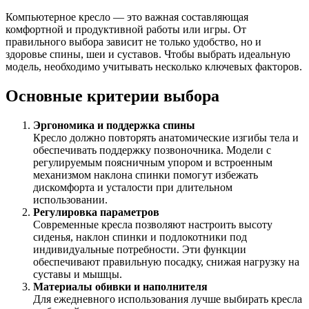
Компьютерное кресло — это важная составляющая
комфортной и продуктивной работы или игры. От
правильного выбора зависит не только удобство, но и
здоровье спины, шеи и суставов. Чтобы выбрать идеальную
модель, необходимо учитывать несколько ключевых факторов.
Основные критерии выбора
Эргономика и поддержка спины
Кресло должно повторять анатомические изгибы тела и
обеспечивать поддержку позвоночника. Модели с
регулируемым поясничным упором и встроенным
механизмом наклона спинки помогут избежать
дискомфорта и усталости при длительном
использовании.
Регулировка параметров
Современные кресла позволяют настроить высоту
сиденья, наклон спинки и подлокотники под
индивидуальные потребности. Эти функции
обеспечивают правильную посадку, снижая нагрузку на
суставы и мышцы.
Материалы обивки и наполнителя
Для ежедневного использования лучше выбирать кресла