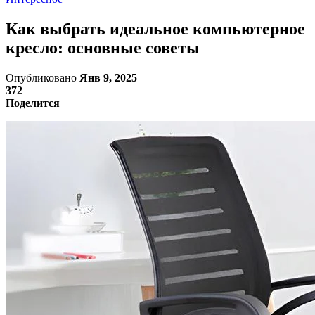
Как выбрать идеальное компьютерное
кресло: основные советы
Опубликовано
Янв 9, 2025
372
Поделится