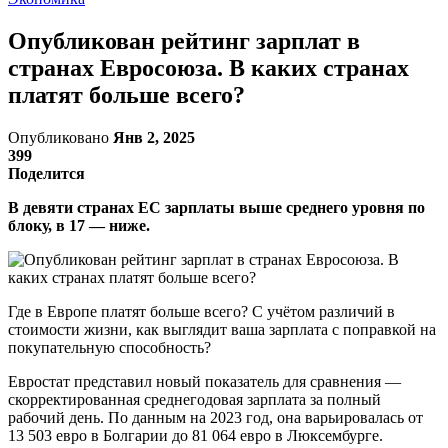
Опубликован рейтинг зарплат в
странах Евросоюза. В каких странах
платят больше всего?
Опубликовано
Янв 2, 2025
399
Поделится
В девяти странах ЕС зарплаты выше среднего уровня по
блоку, в 17 — ниже.
Где в Европе платят больше всего? С учётом различий в
стоимости жизни, как выглядит ваша зарплата с поправкой на
покупательную способность?
Евростат представил новый показатель для сравнения —
скорректированная среднегодовая зарплата за полный
рабочий день. По данным на 2023 год, она варьировалась от
13 503 евро в Болгарии до 81 064 евро в Люксембурге.