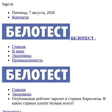
Sign in
Пятница, 7 августа, 2026
Контакты
БЕЛОТЕСТ
-
Главная
В мире
Экономика
Промышленность
Главная
Экономика
Опубликован рейтинг зарплат в странах Евросоюза. В
каких странах платят больше всего?
Экономика