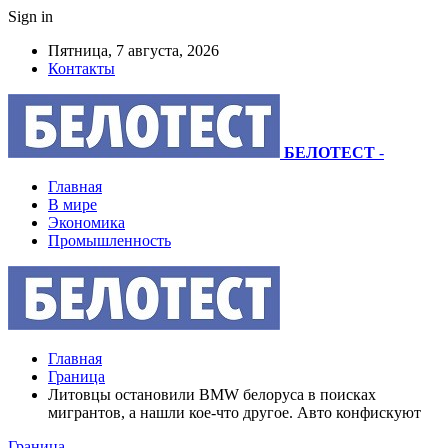
Sign in
Пятница, 7 августа, 2026
Контакты
БЕЛОТЕСТ
-
Главная
В мире
Экономика
Промышленность
Главная
Граница
Литовцы остановили BMW белоруса в поисках
мигрантов, а нашли кое-что другое. Авто конфискуют
Граница