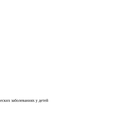
еских заболеваниях у детей