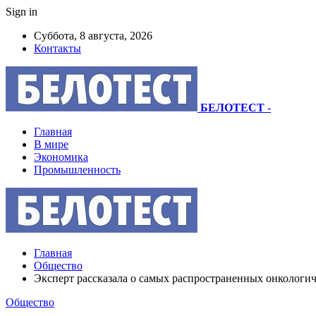
Sign in
Суббота, 8 августа, 2026
Контакты
БЕЛОТЕСТ
-
Главная
В мире
Экономика
Промышленность
Главная
Общество
Эксперт рассказала о самых распространенных онкологич
Общество