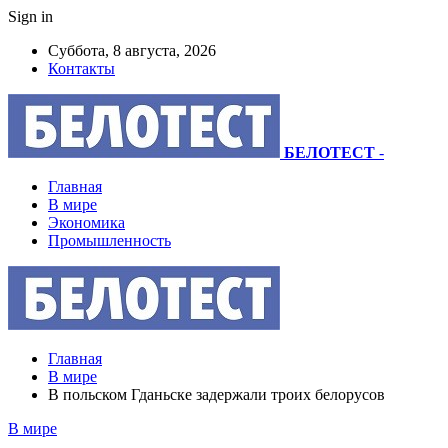
Sign in
Суббота, 8 августа, 2026
Контакты
БЕЛОТЕСТ
-
Главная
В мире
Экономика
Промышленность
Главная
В мире
В польском Гданьске задержали троих белорусов
В мире