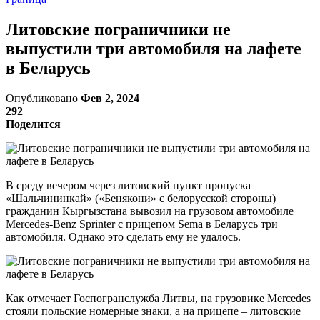
Литовские пограничники не
выпустили три автомобиля на лафете
в Беларусь
Опубликовано
Фев 2, 2024
292
Поделится
В среду вечером через литовский пункт пропуска
«Шальчининкай» («Бенякони» с белорусской стороны)
гражданин Кыргызстана вывозил на грузовом автомобиле
Mercedes-Benz Sprinter с прицепом Sema в Беларусь три
автомобиля. Однако это сделать ему не удалось.
Как отмечает Госпогранслужба Литвы, на грузовике Mercedes
стояли польские номерные знаки, а на прицепе – литовские