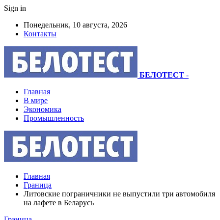
Sign in
Понедельник, 10 августа, 2026
Контакты
БЕЛОТЕСТ
-
Главная
В мире
Экономика
Промышленность
Главная
Граница
Литовские пограничники не выпустили три автомобиля
на лафете в Беларусь
Граница