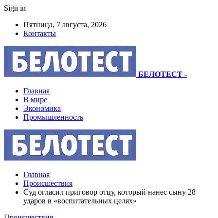
Sign in
Пятница, 7 августа, 2026
Контакты
БЕЛОТЕСТ
-
Главная
В мире
Экономика
Промышленность
Главная
Происшествия
Суд огласил приговор отцу, который нанес сыну 28
ударов в «воспитательных целях»
Происшествия