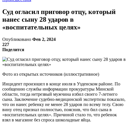
Суд огласил приговор отцу, который
нанес сыну 28 ударов в
«воспитательных целях»
Опубликовано
Фев 2, 2024
227
Поделится
Фото из открытых источников (иллюстративное)
Инцидент произошел в конце июля в Узденском районе. По
сообщению службы информации прокуратуры Минской
области, тогда нетрезвый мужчина избил своего 7-летнего
сына. Заключение судебно-медицинской экспертизы показало,
что он нанес ребенку не менее 28 ударов по всему телу. Свою
вину отец признал полностью, пояснив, что бил сына в
«воспитательных целях». Причиной стало то, что ребенок
взял в магазине без спроса шоколадные яйца.