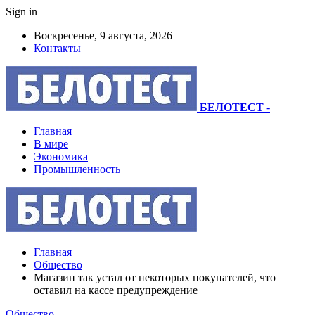
Sign in
Воскресенье, 9 августа, 2026
Контакты
БЕЛОТЕСТ
-
Главная
В мире
Экономика
Промышленность
Главная
Общество
Магазин так устал от некоторых покупателей, что
оставил на кассе предупреждение
Общество