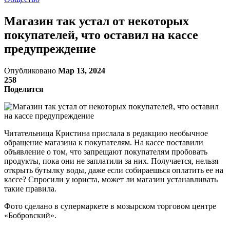
Магазин так устал от некоторых
покупателей, что оставил на кассе
предупреждение
Опубликовано
Мар 13, 2024
258
Поделится
Читательница Кристина прислала в редакцию необычное
обращение магазина к покупателям. На кассе поставили
объявление о том, что запрещают покупателям пробовать
продукты, пока они не заплатили за них. Получается, нельзя
открыть бутылку воды, даже если собираешься оплатить ее на
кассе? Спросили у юриста, может ли магазин устанавливать
такие правила.
Фото сделано в супермаркете в мозырском торговом центре
«Бобровский».