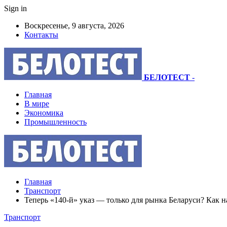
Sign in
Воскресенье, 9 августа, 2026
Контакты
БЕЛОТЕСТ
-
Главная
В мире
Экономика
Промышленность
Главная
Транспорт
Теперь «140-й» указ — только для рынка Беларуси? Как н
Транспорт