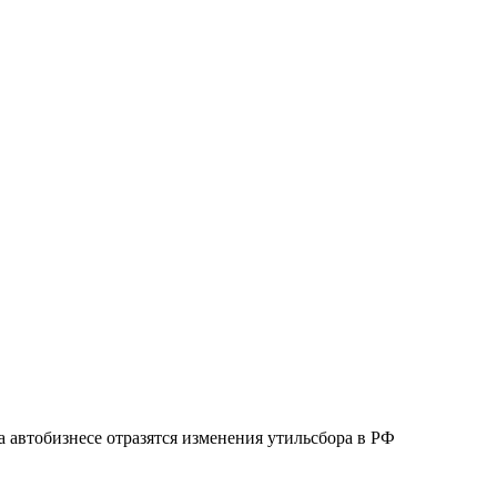
а автобизнесе отразятся изменения утильсбора в РФ