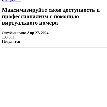
Максимизируйте свою доступность и
профессионализм с помощью
виртуального номера
Опубликовано
Апр 27, 2024
133 683
Поделится