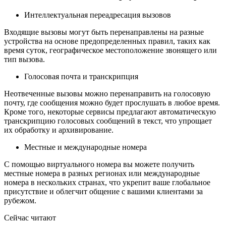
Интеллектуальная переадресация вызовов
Входящие вызовы могут быть перенаправлены на разные
устройства на основе предопределенных правил, таких как
время суток, географическое местоположение звонящего или
тип вызова.
Голосовая почта и транскрипция
Неотвеченные вызовы можно перенаправить на голосовую
почту, где сообщения можно будет прослушать в любое время.
Кроме того, некоторые сервисы предлагают автоматическую
транскрипцию голосовых сообщений в текст, что упрощает
их обработку и архивирование.
Местные и международные номера
С помощью виртуального номера вы можете получить
местные номера в разных регионах или международные
номера в нескольких странах, что укрепит ваше глобальное
присутствие и облегчит общение с вашими клиентами за
рубежом.
Сейчас читают