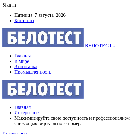
Sign in
Пятница, 7 августа, 2026
Контакты
БЕЛОТЕСТ
-
Главная
В мире
Экономика
Промышленность
Главная
Интересное
Максимизируйте свою доступность и профессионализм
с помощью виртуального номера
Интересное