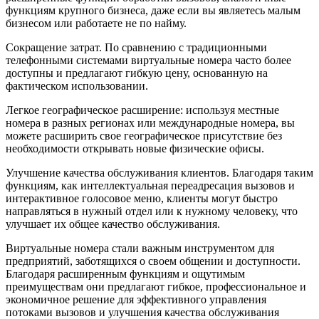
функциям крупного бизнеса, даже если вы являетесь малым
бизнесом или работаете не по найму.
Сокращение затрат. По сравнению с традиционными
телефонными системами виртуальные номера часто более
доступны и предлагают гибкую цену, основанную на
фактическом использовании.
Легкое географическое расширение: используя местные
номера в разных регионах или международные номера, вы
можете расширить свое географическое присутствие без
необходимости открывать новые физические офисы.
Улучшение качества обслуживания клиентов. Благодаря таким
функциям, как интеллектуальная переадресация вызовов и
интерактивное голосовое меню, клиенты могут быстро
направляться в нужный отдел или к нужному человеку, что
улучшает их общее качество обслуживания.
Виртуальные номера стали важным инструментом для
предприятий, заботящихся о своем общении и доступности.
Благодаря расширенным функциям и ощутимым
преимуществам они предлагают гибкое, профессиональное и
экономичное решение для эффективного управления
потоками вызовов и улучшения качества обслуживания