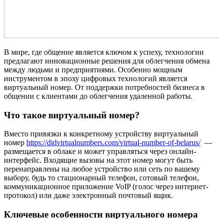
В мире, где общение является ключом к успеху, технологии
предлагают инновационные решения для облегчения обмена
между людьми и предприятиями. Особенно мощным
инструментом в эпоху цифровых технологий является
виртуальный номер. От поддержки потребностей бизнеса в
общении с клиентами до облегчения удаленной работы.
Что такое виртуальный номер?
Вместо привязки к конкретному устройству виртуальный
номер
https://didvirtualnumbers.com/virtual-number-of-belarus/
—
размещается в облаке и может управляться через онлайн-
интерфейс. Входящие вызовы на этот номер могут быть
перенаправлены на любое устройство или сеть по вашему
выбору, будь то стационарный телефон, сотовый телефон,
коммуникационное приложение VoIP (голос через интернет-
протокол) или даже электронный почтовый ящик.
Ключевые особенности виртуального номера