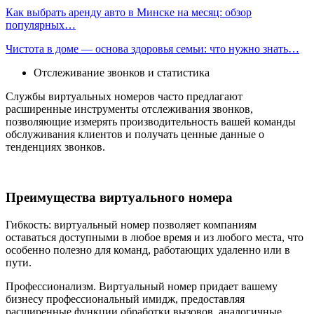
Как выбрать аренду авто в Минске на месяц: обзор
популярных…
Чистота в доме — основа здоровья семьи: что нужно знать…
Отслеживание звонков и статистика
Службы виртуальных номеров часто предлагают
расширенные инструменты отслеживания звонков,
позволяющие измерять производительность вашей команды
обслуживания клиентов и получать ценные данные о
тенденциях звонков.
Преимущества виртуального номера
Гибкость: виртуальный номер позволяет компаниям
оставаться доступными в любое время и из любого места, что
особенно полезно для команд, работающих удаленно или в
пути.
Профессионализм. Виртуальный номер придает вашему
бизнесу профессиональный имидж, предоставляя
расширенные функции обработки вызовов, аналогичные