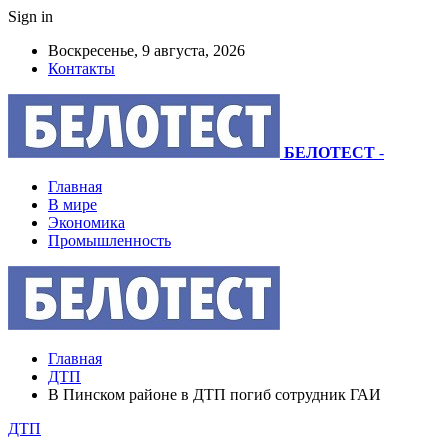
Sign in
Воскресенье, 9 августа, 2026
Контакты
БЕЛОТЕСТ
-
Главная
В мире
Экономика
Промышленность
Главная
ДТП
В Пинском районе в ДТП погиб сотрудник ГАИ
ДТП