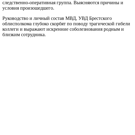
следственно-оперативная группа. Выясняются причины и
условия произошедшего.
Руководство и личный состав МВД, УВД Брестского
облисполкома глубоко скорбят по поводу трагической гибели
коллеги и выражают искренние соболезнования родным и
близким сотрудника.