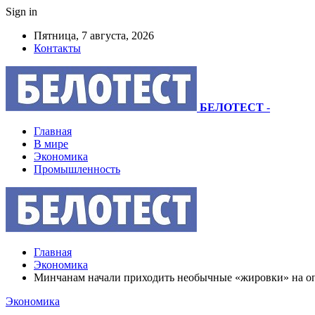
Sign in
Пятница, 7 августа, 2026
Контакты
БЕЛОТЕСТ
-
Главная
В мире
Экономика
Промышленность
Главная
Экономика
Минчанам начали приходить необычные «жировки» на опл
Экономика