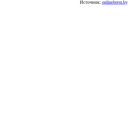
Источник:
onlinebrest.by