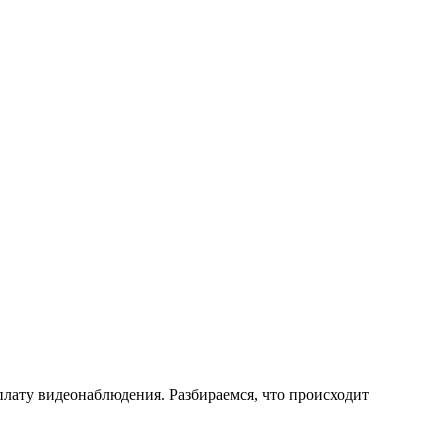
ату видеонаблюдения. Разбираемся, что происходит