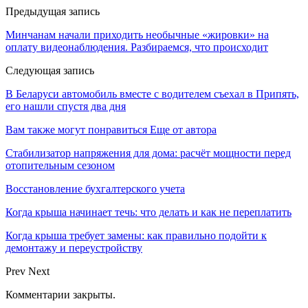
Предыдущая запись
Минчанам начали приходить необычные «жировки» на
оплату видеонаблюдения. Разбираемся, что происходит
Следующая запись
В Беларуси автомобиль вместе с водителем съехал в Припять,
его нашли спустя два дня
Вам также могут понравиться
Еще от автора
Стабилизатор напряжения для дома: расчёт мощности перед
отопительным сезоном
Восстановление бухгалтерского учета
Когда крыша начинает течь: что делать и как не переплатить
Когда крыша требует замены: как правильно подойти к
демонтажу и переустройству
Prev
Next
Комментарии закрыты.