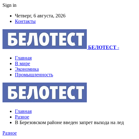
Sign in
Четверг, 6 августа, 2026
Контакты
БЕЛОТЕСТ
-
Главная
В мире
Экономика
Промышленность
Главная
Разное
В Березовском районе введен запрет выхода на лед
Разное