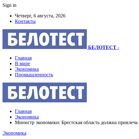
Sign in
Четверг, 6 августа, 2026
Контакты
БЕЛОТЕСТ
-
Главная
В мире
Экономика
Промышленность
Главная
Экономика
Министр экономики: Брестская область должна привлечь
Экономика