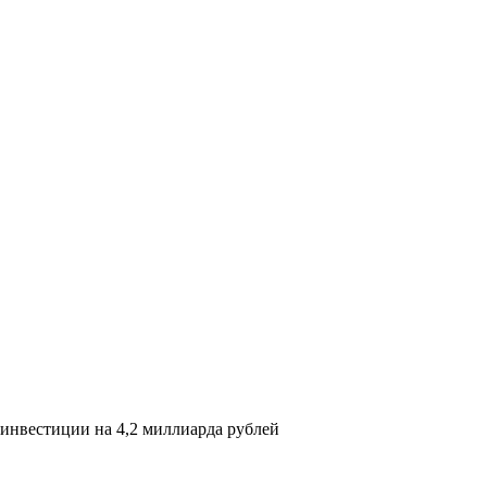
 инвестиции на 4,2 миллиарда рублей