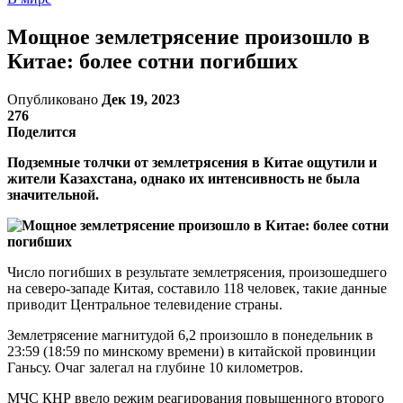
Мощное землетрясение произошло в
Китае: более сотни погибших
Опубликовано
Дек 19, 2023
276
Поделится
Подземные толчки от землетрясения в Китае ощутили и
жители Казахстана, однако их интенсивность не была
значительной.
Число погибших в результате землетрясения, произошедшего
на северо-западе Китая, составило 118 человек, такие данные
приводит Центральное телевидение страны.
Землетрясение магнитудой 6,2 произошло в понедельник в
23:59 (18:59 по минскому времени) в китайской провинции
Ганьсу. Очаг залегал на глубине 10 километров.
МЧС КНР ввело режим реагирования повышенного второго