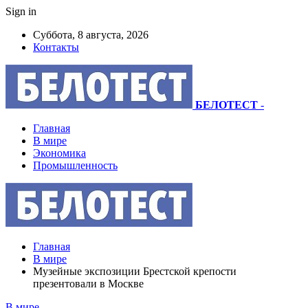
Sign in
Суббота, 8 августа, 2026
Контакты
БЕЛОТЕСТ
-
Главная
В мире
Экономика
Промышленность
Главная
В мире
Музейные экспозиции Брестской крепости
презентовали в Москве
В мире