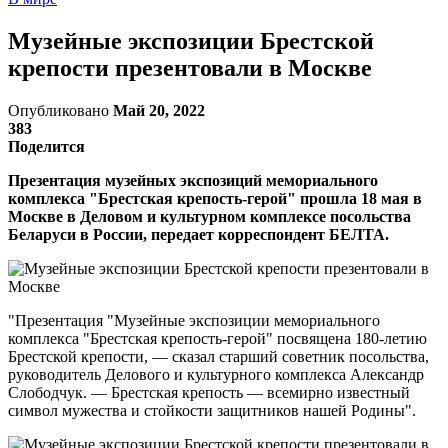
Музейные экспозиции Брестской
крепости презентовали в Москве
Опубликовано
Май 20, 2022
383
Поделится
Презентация музейных экспозиций мемориального
комплекса "Брестская крепость-герой" прошла 18 мая в
Москве в Деловом и культурном комплексе посольства
Беларуси в России, передает корреспондент БЕЛТА.
"Презентация "Музейные экспозиции мемориального
комплекса "Брестская крепость-герой" посвящена 180-летию
Брестской крепости, — сказал старший советник посольства,
руководитель Делового и культурного комплекса Александр
Слободчук. — Брестская крепость — всемирно известный
символ мужества и стойкости защитников нашей Родины".