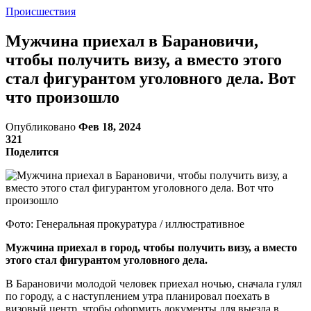
Происшествия
Мужчина приехал в Барановичи,
чтобы получить визу, а вместо этого
стал фигурантом уголовного дела. Вот
что произошло
Опубликовано
Фев 18, 2024
321
Поделится
Фото: Генеральная прокуратура / иллюстративное
Мужчина приехал в город, чтобы получить визу, а вместо
этого стал фигурантом уголовного дела.
В Барановичи молодой человек приехал ночью, сначала гулял
по городу, а с наступлением утра планировал поехать в
визовый центр, чтобы оформить документы для выезда в