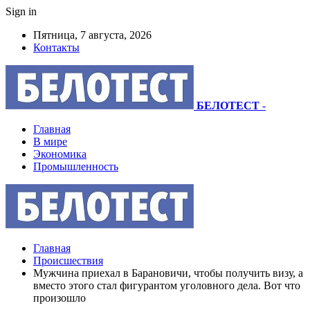
Sign in
Пятница, 7 августа, 2026
Контакты
БЕЛОТЕСТ
-
Главная
В мире
Экономика
Промышленность
Главная
Происшествия
Мужчина приехал в Барановичи, чтобы получить визу, а
вместо этого стал фигурантом уголовного дела. Вот что
произошло