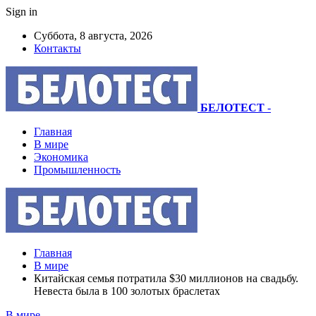
Sign in
Суббота, 8 августа, 2026
Контакты
БЕЛОТЕСТ
-
Главная
В мире
Экономика
Промышленность
Главная
В мире
Китайская семья потратила $30 миллионов на свадьбу.
Невеста была в 100 золотых браслетах
В мире