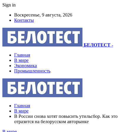
Sign in
Воскресенье, 9 августа, 2026
Контакты
БЕЛОТЕСТ
-
Главная
В мире
Экономика
Промышленность
Главная
В мире
В России снова хотят повысить утильсбор. Как это
отразится на белорусском авторынке
В мире