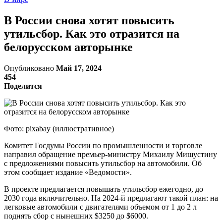
В России снова хотят повысить
утильсбор. Как это отразится на
белорусском авторынке
Опубликовано
Май 17, 2024
454
Поделится
Фото: pixabay (иллюстративное)
Комитет Госдумы России по промышленности и торговле
направил обращение премьер-министру Михаилу Мишустину
с предложениями повысить утильсбор на автомобили. Об
этом сообщает издание «Ведомости».
В проекте предлагается повышать утильсбор ежегодно, до
2030 года включительно. На 2024-й предлагают такой план: на
легковые автомобили с двигателями объемом от 1 до 2 л
поднять сбор с нынешних $3250 до $6000.