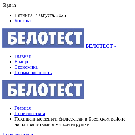
Sign in
Пятница, 7 августа, 2026
Контакты
БЕЛОТЕСТ
-
Главная
В мире
Экономика
Промышленность
Главная
Происшествия
Похищенные деньги бизнес-леди в Брестском районе
нашли зашитыми в мягкой игрушке
Происшествия