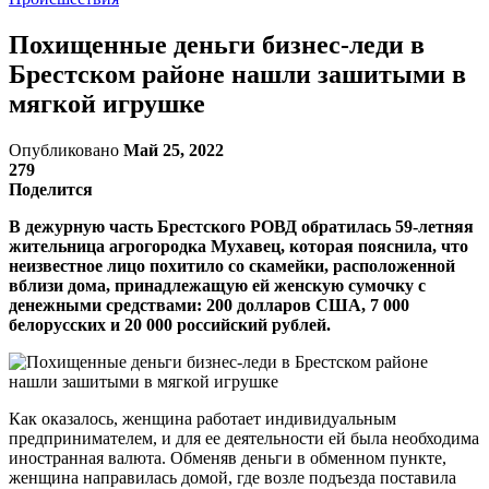
Похищенные деньги бизнес-леди в
Брестском районе нашли зашитыми в
мягкой игрушке
Опубликовано
Май 25, 2022
279
Поделится
В дежурную часть Брестского РОВД обратилась 59-летняя
жительница агрогородка Мухавец, которая пояснила, что
неизвестное лицо похитило со скамейки, расположенной
вблизи дома, принадлежащую ей женскую сумочку с
денежными средствами: 200 долларов США, 7 000
белорусских и 20 000 российский рублей.
Как оказалось, женщина работает индивидуальным
предпринимателем, и для ее деятельности ей была необходима
иностранная валюта. Обменяв деньги в обменном пункте,
женщина направилась домой, где возле подъезда поставила