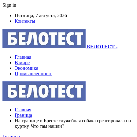
Sign in
Пятница, 7 августа, 2026
Контакты
БЕЛОТЕСТ
-
Главная
В мире
Экономика
Промышленность
Главная
Граница
На границе в Бресте служебная собака среагировала на
куртку. Что там нашли?
Граница