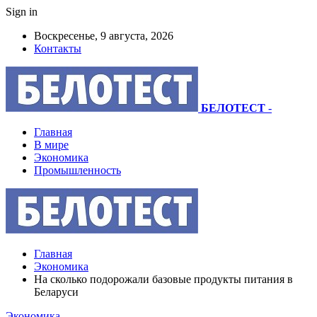
Sign in
Воскресенье, 9 августа, 2026
Контакты
БЕЛОТЕСТ
-
Главная
В мире
Экономика
Промышленность
Главная
Экономика
На сколько подорожали базовые продукты питания в
Беларуси
Экономика