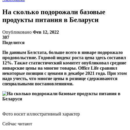
На сколько подорожали базовые
продукты питания в Беларуси
Опубликовано
Фев 12, 2022
307
Поделится
По данным Белстата, больше всего в январе подорожало
продовольствие. Годовой индекс роста цена здесь составил
12%. Также статистический комитет опубликовал средние
январские цены на многие товары. Office Life сравнил
некоторые позиции с ценами в декабре 2021 года. При этом
надо учесть, что многие цены в рознице сдерживаются
специальными постановлениями.
Фото носит иллюстративный характер
Сейчас читают