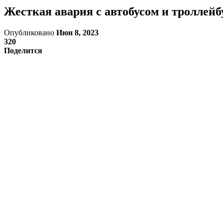
Жесткая авария с автобусом и троллейб
Опубликовано
Июн 8, 2023
320
Поделится