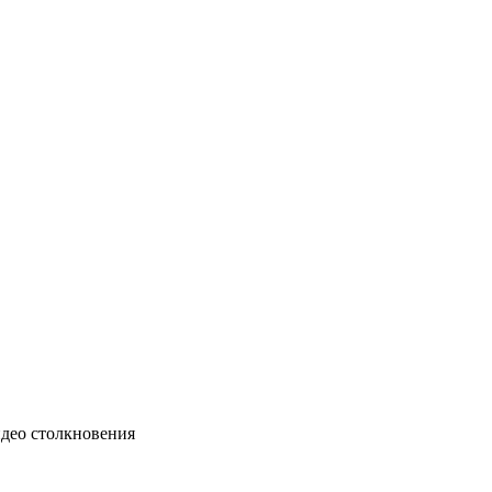
идео столкновения