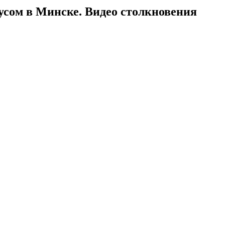
усом в Минске. Видео столкновения