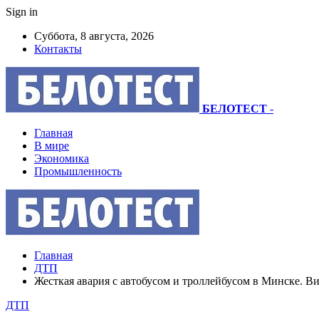
Sign in
Суббота, 8 августа, 2026
Контакты
БЕЛОТЕСТ
-
Главная
В мире
Экономика
Промышленность
Главная
ДТП
Жесткая авария с автобусом и троллейбусом в Минске. В
ДТП