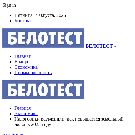
Sign in
Пятница, 7 августа, 2026
Контакты
БЕЛОТЕСТ
-
Главная
В мире
Экономика
Промышленность
Главная
Экономика
Налоговики разъяснили, как повышается земельный
налог в 2023 году
Экономика