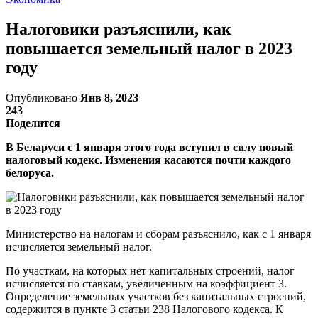
Налоговики разъяснили, как
повышается земельный налог в 2023
году
Опубликовано
Янв 8, 2023
243
Поделится
В Беларуси с 1 января этого года вступил в силу новый
налоговый кодекс. Изменения касаются почти каждого
белоруса.
Министерство на налогам и сборам разъяснило, как с 1 января
исчисляется земельный налог.
По участкам, на которых нет капитальных строений, налог
исчисляется по ставкам, увеличенным на коэффициент 3.
Определение земельных участков без капитальных строений,
содержится в пункте 3 статьи 238 Налогового кодекса. К