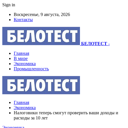
Sign in
Воскресенье, 9 августа, 2026
Контакты
БЕЛОТЕСТ
-
Главная
В мире
Экономика
Промышленность
Главная
Экономика
Налоговики теперь смогут проверить ваши доходы и
расходы за 10 лет
Экономика