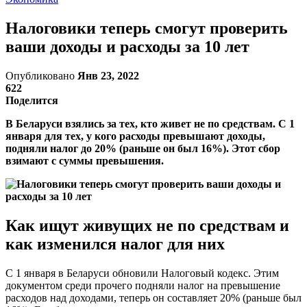
Налоговики теперь смогут проверить
ваши доходы и расходы за 10 лет
Опубликовано
Янв 23, 2022
622
Поделится
В Беларуси взялись за тех, кто живет не по средствам. С 1
января для тех, у кого расходы превышают доходы,
подняли налог до 20% (раньше он был 16%). Этот сбор
взимают с суммы превышения.
Как ищут живущих не по средствам и
как изменился налог для них
С 1 января в Беларуси обновили Налоговый кодекс. Этим
документом среди прочего подняли налог на превышение
расходов над доходами, теперь он составляет 20% (раньше был