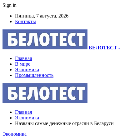
Sign in
Пятница, 7 августа, 2026
Контакты
БЕЛОТЕСТ
-
Главная
В мире
Экономика
Промышленность
Главная
Экономика
Названы самые денежные отрасли в Беларуси
Экономика