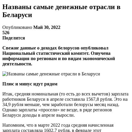
Названы самые денежные отрасли в
Беларуси
Опубликовано
Май 30, 2022
526
Поделится
Свежие данные о доходах белорусов опубликовал
Национальный статистический комитет. Озвучена
информация по регионам и по видам экономической
деятельности.
Плюс и минус идут рядом
Итак, средняя номинальная (то есть до всех вычетов) зарплата
работников Беларуси в апреле составила 1567,8 рубля. Это на
34,9 рубля меньше, чем заработали белорусы месяц назад.
Однако зарплаты «просели» не везде, в ряде регионов
Беларуси доходы в апреле выросли.
Напомним, что в марте 2022 года средняя начисленная
зарплата составляла 1602,7 рубля, в феврале этот