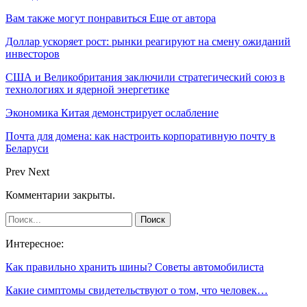
Вам также могут понравиться
Еще от автора
Доллар ускоряет рост: рынки реагируют на смену ожиданий
инвесторов
США и Великобритания заключили стратегический союз в
технологиях и ядерной энергетике
Экономика Китая демонстрирует ослабление
Почта для домена: как настроить корпоративную почту в
Беларуси
Prev
Next
Комментарии закрыты.
Интересное:
Как правильно хранить шины? Советы автомобилиста
Какие симптомы свидетельствуют о том, что человек…