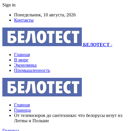
Sign in
Понедельник, 10 августа, 2026
Контакты
БЕЛОТЕСТ
-
Главная
В мире
Экономика
Промышленность
Главная
Граница
От телевизоров до сантехники: что белорусы везут из
Литвы и Польши
Граница