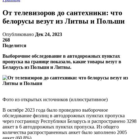
От телевизоров до сантехники: что
белорусы везут из Литвы и Польши
Опубликовано
Дек 24, 2023
268
Поделится
Выборочное обследование в автодорожных пунктах
пропуска на границе показало, какие товары везут в
Беларусь из Польши и Литвы.
Фото из открытых источников (иллюстративное)
В октябре 2023 года было проведено выборочное
обследование физлиц в автодорожных пунктах пропуска
через госграницу Республики Беларусь и распространено 3298
анкет в 6 автодорожных пунктах пропуска. Из общего
количества распространенных анкет было заполнено 2005
анкет (60,8%).