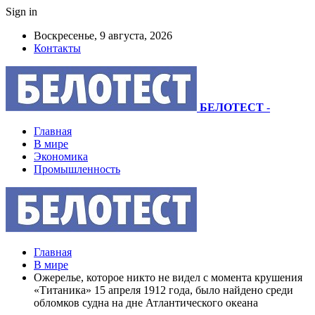
Sign in
Воскресенье, 9 августа, 2026
Контакты
БЕЛОТЕСТ
-
Главная
В мире
Экономика
Промышленность
Главная
В мире
Ожерелье, которое никто не видел с момента крушения
«Титаника» 15 апреля 1912 года, было найдено среди
обломков судна на дне Атлантического океана