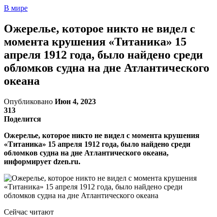
В мире
Ожерелье, которое никто не видел с
момента крушения «Титаника» 15
апреля 1912 года, было найдено среди
обломков судна на дне Атлантического
океана
Опубликовано
Июн 4, 2023
313
Поделится
Ожерелье, которое никто не видел с момента крушения
«Титаника» 15 апреля 1912 года, было найдено среди
обломков судна на дне Атлантического океана,
информирует dzen.ru.
Сейчас читают