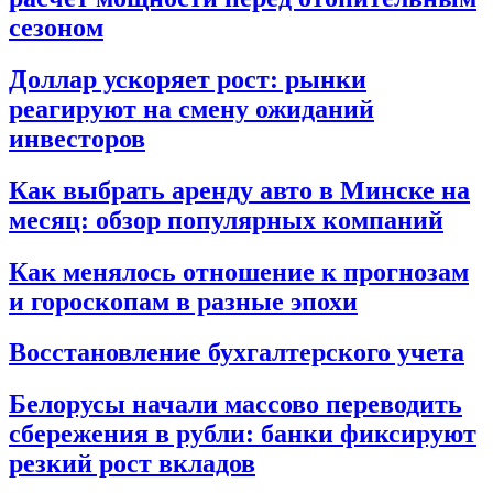
сезоном
Доллар ускоряет рост: рынки
реагируют на смену ожиданий
инвесторов
Как выбрать аренду авто в Минске на
месяц: обзор популярных компаний
Как менялось отношение к прогнозам
и гороскопам в разные эпохи
Восстановление бухгалтерского учета
Белорусы начали массово переводить
сбережения в рубли: банки фиксируют
резкий рост вкладов