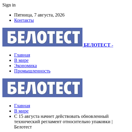
Sign in
Пятница, 7 августа, 2026
Контакты
БЕЛОТЕСТ
-
Главная
В мире
Экономика
Промышленность
Главная
В мире
С 15 августа начнет действовать обновленный
технический регламент относительно упаковки |
Белотест