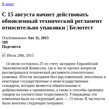
В мире
С 15 августа начнет действовать
обновленный технический регламент
относительно упаковки | Белотест
Опубликовано
Авг 11, 2015
189
Поделится
Июль 20th, 2015
14 июля состоялось 25 по счету заседание Евразийской
Экономической Комиссии, где в числе прочих вопросов
рассматривался технический регламента относительно
упаковки. Итогом заседания был ряд изменений, внесенных в
некоторые государственные и межгосударственные
стандарты, которые являются обязательными и
добровольными к применению, а также в способы проверки
товаров на соответствие техрегламенту. Утверждены эти
изменения были на следующий день — 15 июля. В частности
были внесены следующие поправки: