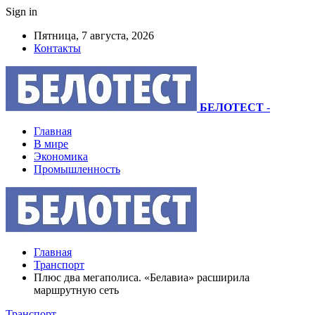
Sign in
Пятница, 7 августа, 2026
Контакты
БЕЛОТЕСТ
-
Главная
В мире
Экономика
Промышленность
Главная
Транспорт
Плюс два мегаполиса. «Белавиа» расширила
маршрутную сеть
Транспорт